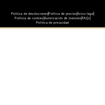
Política de devoluciones
Política de precios
Aviso legal
Política de cookies
Autorización de menores
FAQs
Política de privacidad