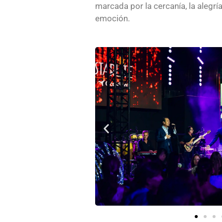
marcada por la cercanía, la alegría
emoción.