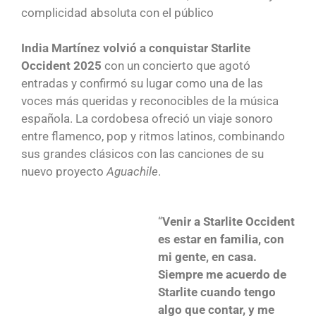
complicidad absoluta con el público
India Martínez volvió a conquistar Starlite
Occident 2025
con un concierto que agotó
entradas y confirmó su lugar como una de las
voces más queridas y reconocibles de la música
española. La cordobesa ofreció un viaje sonoro
entre flamenco, pop y ritmos latinos, combinando
sus grandes clásicos con las canciones de su
nuevo proyecto
Aguachile
.
“
Venir a Starlite Occident
es estar en familia, con
mi gente, en casa.
Siempre me acuerdo de
Starlite cuando tengo
algo que contar, y me