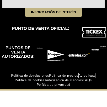
INFORMACIÓN DE INTERÉS
PUNTO DE VENTA OFICIAL:
PUNTOS DE
VENTA
AUTORIZADOS:
Política de devoluciones
Política de precios
Aviso legal
Política de cookies
Autorización de menores
FAQs
Política de privacidad