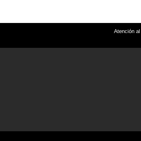
Atención al