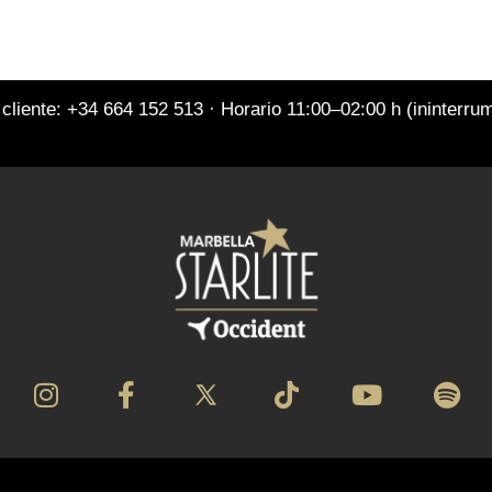
 cliente: +34 664 152 513 · Horario 11:00–02:00 h (ininterr