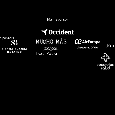
Main Sponsor
Sponsors
Health Partner