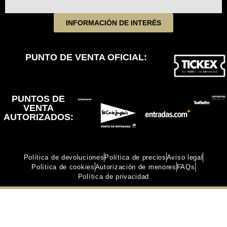
INFORMACIÓN DE INTERÉS
PUNTO DE VENTA OFICIAL:
PUNTOS DE
VENTA
AUTORIZADOS:
Política de devoluciones
Política de precios
Aviso legal
Política de cookies
Autorización de menores
FAQs
Política de privacidad