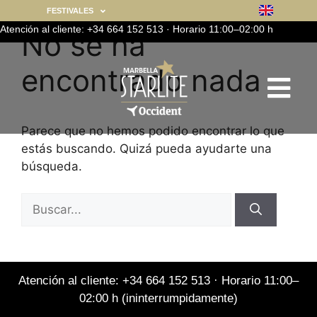
FESTIVALES
Atención al cliente: +34 664 152 513 · Horario 11:00–02:00 h
No se ha
encontrado nada
Parece que no hemos podido encontrar lo que
estás buscando. Quizá pueda ayudarte una
búsqueda.
Atención al cliente: +34 664 152 513 · Horario 11:00–
02:00 h (ininterrumpidamente)