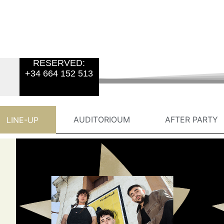
RESERVED:
+34 664 152 513
AUDITORIOUM
AFTER PARTY
LINE-UP