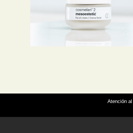
Atención al