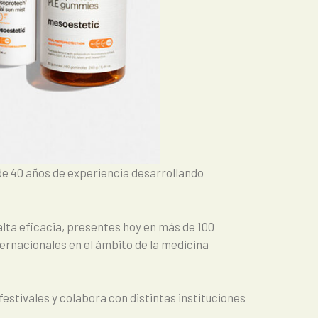
de 40 años de experiencia desarrollando
lta eficacia, presentes hoy en más de 100
ternacionales en el ámbito de la medicina
estivales y colabora con distintas instituciones