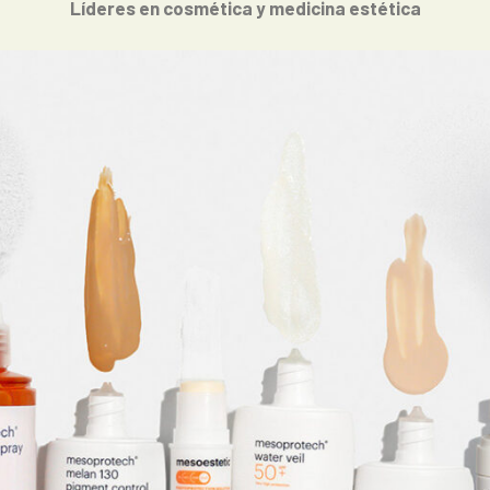
Líderes en cosmética y medicina estética